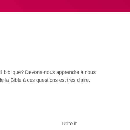
t-il biblique? Devons-nous apprendre à nous
a Bible à ces questions est très claire.
Rate it