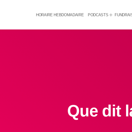
HORAIRE HEBDOMADAIRE
PODCASTS
FUNDRAI
Que dit l