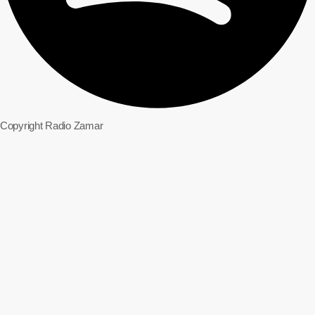
Copyright Radio Zamar