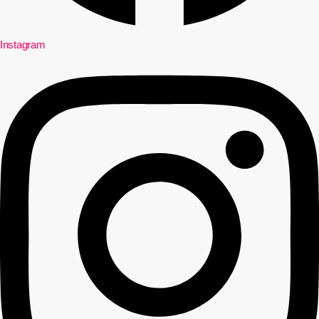
Instagram