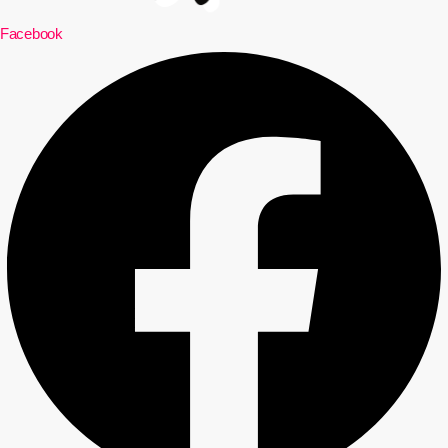
Facebook