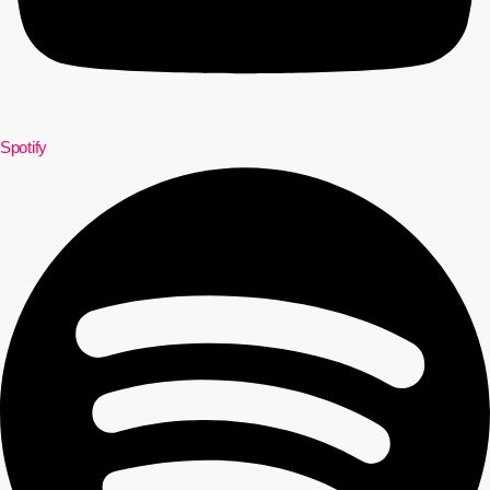
Spotify