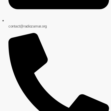
contact@radiozamar.org