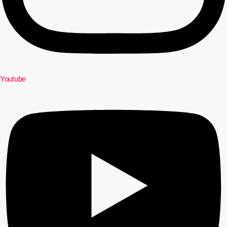
Youtube