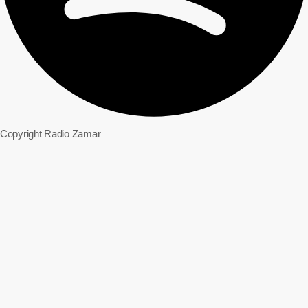
Copyright Radio Zamar