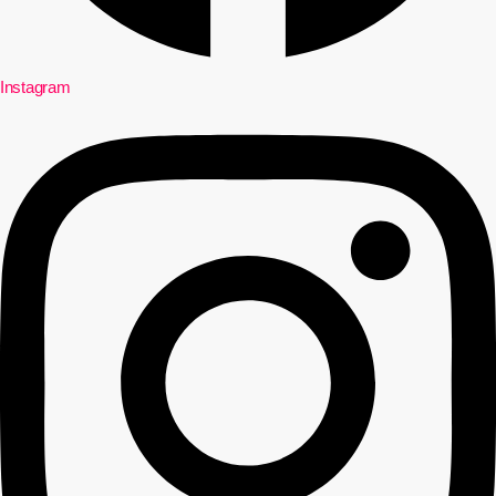
Instagram