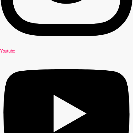
Youtube