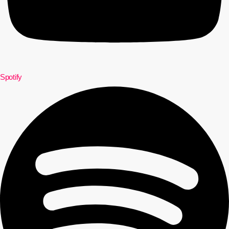
Spotify