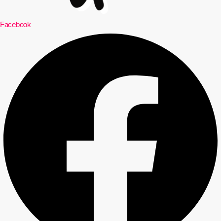
Facebook