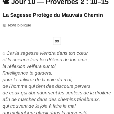
🕊️ Jour 10 — Proverbes 2 : 10–15
La Sagesse Protège du Mauvais Chemin
📖
Texte biblique
« Car la sagesse viendra dans ton cœur,
et la science fera les délices de ton âme ;
la réflexion veillera sur toi,
l’intelligence te gardera,
pour te délivrer de la voie du mal,
de l’homme qui tient des discours pervers,
de ceux qui abandonnent les sentiers de la droiture
afin de marcher dans des chemins ténébreux,
qui trouvent de la joie à faire le mal,
qui mettent leur plaisir dans la perversité,