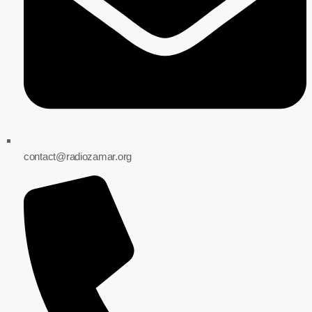
contact@radiozamar.org