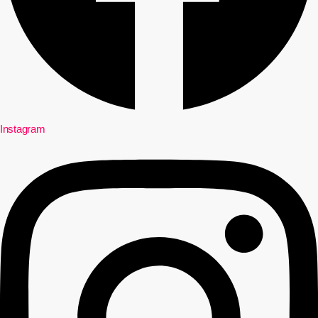
Instagram