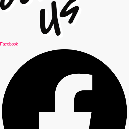
Facebook