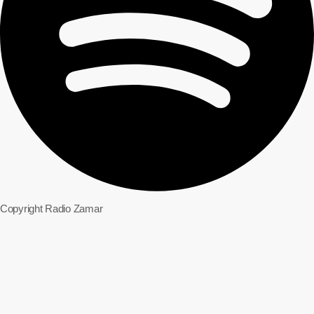
Copyright Radio Zamar