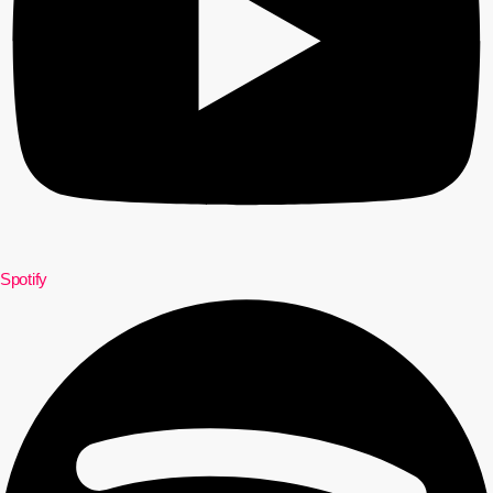
Spotify