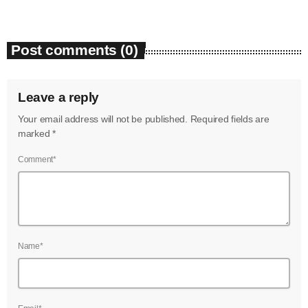
Post comments (0)
Leave a reply
Your email address will not be published. Required fields are
marked *
Comment*
Name*