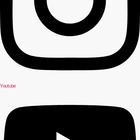
Youtube